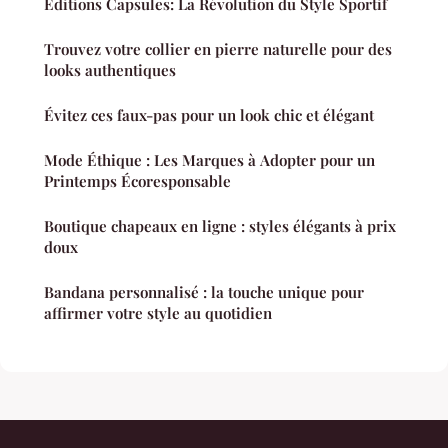
Éditions Capsules: La Révolution du Style Sportif
Trouvez votre collier en pierre naturelle pour des
looks authentiques
Évitez ces faux-pas pour un look chic et élégant
Mode Éthique : Les Marques à Adopter pour un
Printemps Écoresponsable
Boutique chapeaux en ligne : styles élégants à prix
doux
Bandana personnalisé : la touche unique pour
affirmer votre style au quotidien