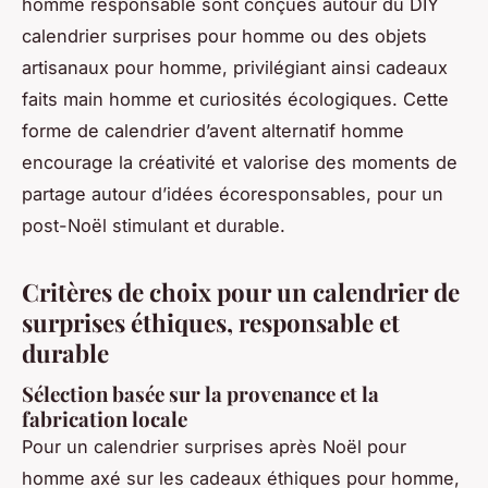
homme responsable sont conçues autour du DIY
calendrier surprises pour homme ou des objets
artisanaux pour homme, privilégiant ainsi cadeaux
faits main homme et curiosités écologiques. Cette
forme de calendrier d’avent alternatif homme
encourage la créativité et valorise des moments de
partage autour d’idées écoresponsables, pour un
post-Noël stimulant et durable.
Critères de choix pour un calendrier de
surprises éthiques, responsable et
durable
Sélection basée sur la provenance et la
fabrication locale
Pour un calendrier surprises après Noël pour
homme axé sur les cadeaux éthiques pour homme,