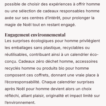
possible de choisir des expériences à offrir homme
ou une sélection de cadeaux responsables homme
axée sur ses centres d’intérêt, pour prolonger la
magie de Noël tout en restant engagé.
Engagement environnemental
Les surprises écologiques pour homme privilégient
les emballages sans plastique, recyclables ou
réutilisables, contribuant ainsi à un calendrier éco-
conçu. Cadeaux zéro déchet homme, accessoires
recyclés homme ou produits bio pour homme
composent ces coffrets, donnant une vraie place à
l’écoresponsabilité. Chaque calendrier surprises
après Noël pour homme devient alors un choix
réfléchi, alliant plaisir, originalité et impact limité sur
l’environnement.