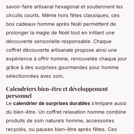
savoir-faire artisanal hexagonal et soutiennent les
circuits courts. Même hors fêtes classiques, ces
box cadeaux homme après Noël permettent de
prolonger la magie de Noël tout en initiant une
découverte sensorielle responsable. Chaque
coffret découverte artisanale propose ainsi une
expérience à offrir homme, renouvelée chaque jour
grâce à des surprises gourmandes pour homme
sélectionnées avec soin.
Calendriers bien-être et développement
personnel
Le
calendrier de surprises durables
s’empare aussi
du bien-être. Un coffret relaxation homme combine
produits de soin naturels homme, accessoires
recyclés, ou pauses bien-être après fêtes. Ces