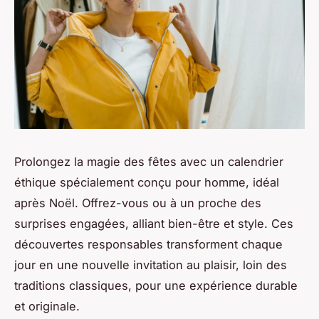
Prolongez la magie des fêtes avec un calendrier
éthique spécialement conçu pour homme, idéal
après Noël. Offrez-vous ou à un proche des
surprises engagées, alliant bien-être et style. Ces
découvertes responsables transforment chaque
jour en une nouvelle invitation au plaisir, loin des
traditions classiques, pour une expérience durable
et originale.