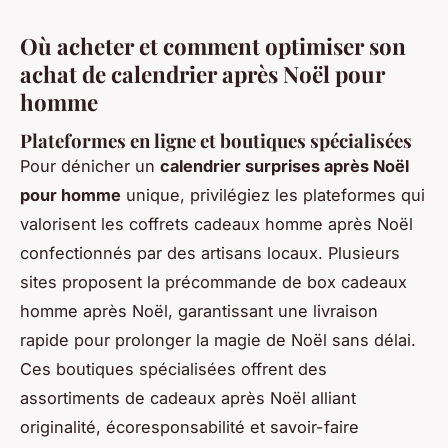
Où acheter et comment optimiser son
achat de calendrier après Noël pour
homme
Plateformes en ligne et boutiques spécialisées
Pour dénicher un
calendrier surprises après Noël
pour homme
unique, privilégiez les plateformes qui
valorisent les coffrets cadeaux homme après Noël
confectionnés par des artisans locaux. Plusieurs
sites proposent la précommande de box cadeaux
homme après Noël, garantissant une livraison
rapide pour prolonger la magie de Noël sans délai.
Ces boutiques spécialisées offrent des
assortiments de cadeaux après Noël alliant
originalité, écoresponsabilité et savoir-faire