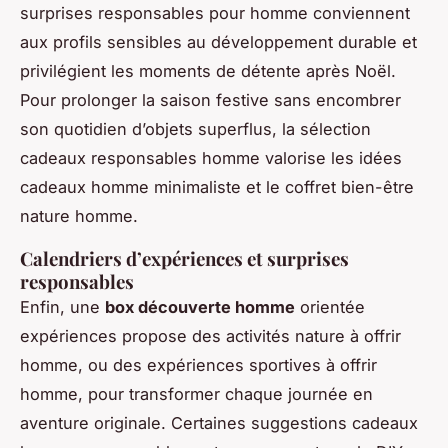
surprises responsables pour homme conviennent
aux profils sensibles au développement durable et
privilégient les moments de détente après Noël.
Pour prolonger la saison festive sans encombrer
son quotidien d’objets superflus, la sélection
cadeaux responsables homme valorise les idées
cadeaux homme minimaliste et le coffret bien-être
nature homme.
Calendriers d’expériences et surprises
responsables
Enfin, une
box découverte homme
orientée
expériences propose des activités nature à offrir
homme, ou des expériences sportives à offrir
homme, pour transformer chaque journée en
aventure originale. Certaines suggestions cadeaux