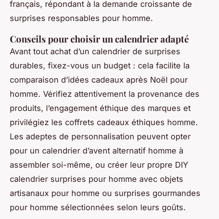
français, répondant à la demande croissante de
surprises responsables pour homme.
Conseils pour choisir un calendrier adapté
Avant tout achat d’un calendrier de surprises
durables, fixez-vous un budget : cela facilite la
comparaison d’idées cadeaux après Noël pour
homme. Vérifiez attentivement la provenance des
produits, l’engagement éthique des marques et
privilégiez les coffrets cadeaux éthiques homme.
Les adeptes de personnalisation peuvent opter
pour un calendrier d’avent alternatif homme à
assembler soi-même, ou créer leur propre DIY
calendrier surprises pour homme avec objets
artisanaux pour homme ou surprises gourmandes
pour homme sélectionnées selon leurs goûts.