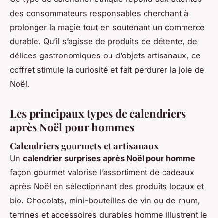
des consommateurs responsables cherchant à
prolonger la magie tout en soutenant un commerce
durable. Qu’il s’agisse de produits de détente, de
délices gastronomiques ou d’objets artisanaux, ce
coffret stimule la curiosité et fait perdurer la joie de
Noël.
Les principaux types de calendriers
après Noël pour hommes
Calendriers gourmets et artisanaux
Un
calendrier surprises après Noël pour homme
façon gourmet valorise l’assortiment de cadeaux
après Noël en sélectionnant des produits locaux et
bio. Chocolats, mini-bouteilles de vin ou de rhum,
terrines et accessoires durables homme illustrent le