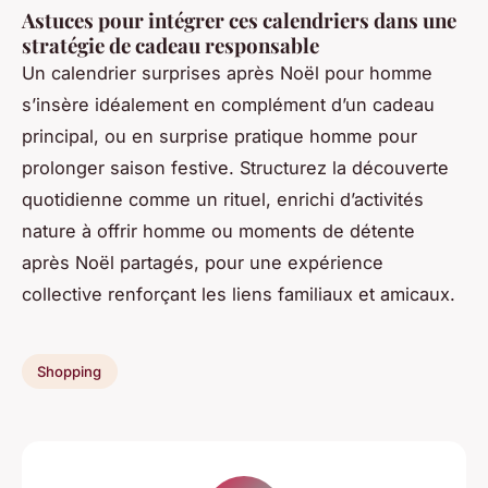
Astuces pour intégrer ces calendriers dans une
stratégie de cadeau responsable
Un calendrier surprises après Noël pour homme
s’insère idéalement en complément d’un cadeau
principal, ou en surprise pratique homme pour
prolonger saison festive. Structurez la découverte
quotidienne comme un rituel, enrichi d’activités
nature à offrir homme ou moments de détente
après Noël partagés, pour une expérience
collective renforçant les liens familiaux et amicaux.
Shopping