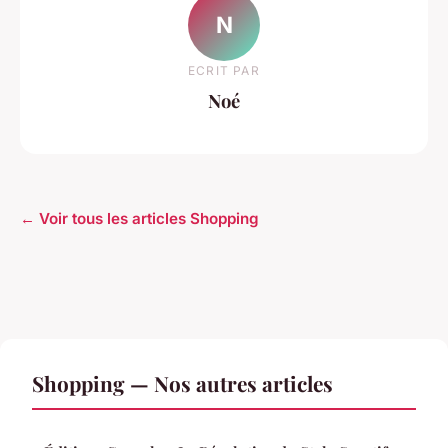
N
ECRIT PAR
Noé
← Voir tous les articles Shopping
Shopping — Nos autres articles