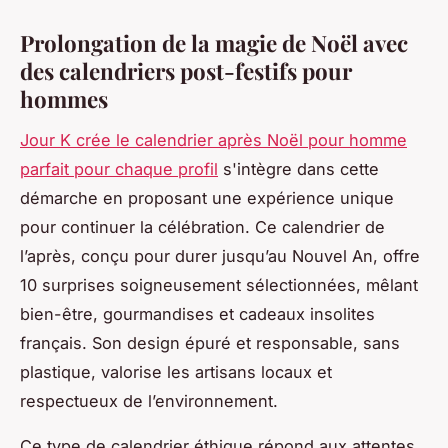
Prolongation de la magie de Noël avec
des calendriers post-festifs pour
hommes
Jour K crée le calendrier après Noël pour homme
parfait pour chaque profil
s'intègre dans cette
démarche en proposant une expérience unique
pour continuer la célébration. Ce calendrier de
l’après, conçu pour durer jusqu’au Nouvel An, offre
10 surprises soigneusement sélectionnées, mêlant
bien-être, gourmandises et cadeaux insolites
français. Son design épuré et responsable, sans
plastique, valorise les artisans locaux et
respectueux de l’environnement.
Ce type de calendrier éthique répond aux attentes