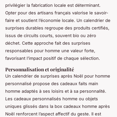
privilégier la fabrication locale est déterminant.
Opter pour des artisans français valorise le savoir-
faire et soutient l’économie locale. Un calendrier de
surprises durables regroupe des produits certifiés,
issus de circuits courts, souvent bio ou zéro
déchet. Cette approche fait des surprises
responsables pour homme une valeur forte,
favorisant l’impact positif de chaque sélection.
Personnalisation et originalité
Un calendrier de surprises après Noël pour homme
personnalisé propose des cadeaux faits main
homme adaptés à ses loisirs et à sa personnalité.
Les cadeaux personnalisés homme ou objets
uniques glissés dans la box cadeaux homme après
Noël renforcent l’aspect affectif du geste. Il est