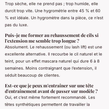
Trop sèche, elle ne prend pas ; trop humide, elle
durcit trop vite. Une hygrométrie entre 45 % et 60
% est idéale. Un hygromètre dans la pièce, ce n’est
pas du luxe.
Puis-je me former au rehaussement de cils si
l'extension me semble trop longue ?
Absolument. Le rehaussement (ou lash lift) est une
excellente alternative. Il recourbe le cil naturel et le
teint, pour un effet mascara naturel qui dure 6 à 8
semaines. Moins contraignant que l’extension, il
séduit beaucoup de clientes.
Est-ce que je peux m'entraîner sur une tête
d'entraînement avant de passer sur modèle ?
Oui, et c’est même fortement recommandé. Les
têtes synthétiques permettent de travailler la