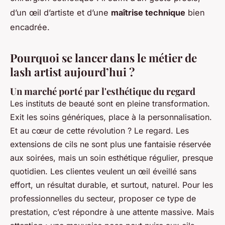
d’un œil d’artiste et d’une
maîtrise technique
bien
encadrée.
Pourquoi se lancer dans le métier de
lash artist aujourd’hui ?
Un marché porté par l'esthétique du regard
Les instituts de beauté sont en pleine transformation.
Exit les soins génériques, place à la personnalisation.
Et au cœur de cette révolution ? Le regard. Les
extensions de cils ne sont plus une fantaisie réservée
aux soirées, mais un soin esthétique régulier, presque
quotidien. Les clientes veulent un œil éveillé sans
effort, un résultat durable, et surtout, naturel. Pour les
professionnelles du secteur, proposer ce type de
prestation, c’est répondre à une attente massive. Mais