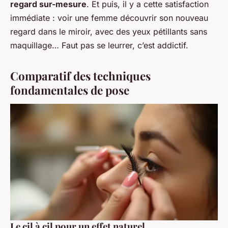
regard sur-mesure
. Et puis, il y a cette satisfaction
immédiate : voir une femme découvrir son nouveau
regard dans le miroir, avec des yeux pétillants sans
maquillage… Faut pas se leurrer, c’est addictif.
Comparatif des techniques
fondamentales de pose
Le cil à cil pour un effet naturel