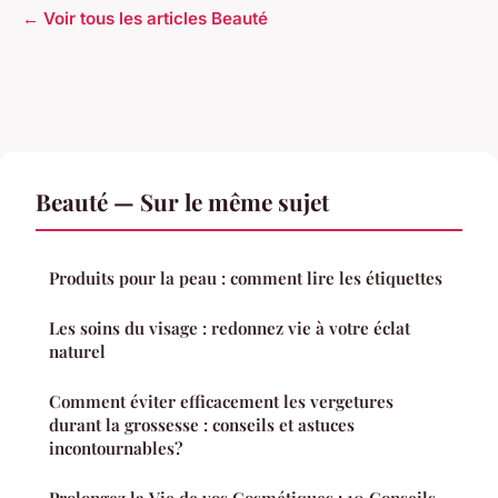
← Voir tous les articles Beauté
Beauté — Sur le même sujet
Produits pour la peau : comment lire les étiquettes
Les soins du visage : redonnez vie à votre éclat
naturel
Comment éviter efficacement les vergetures
durant la grossesse : conseils et astuces
incontournables?