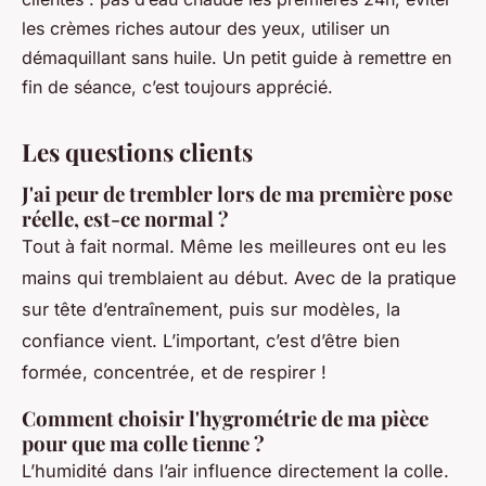
les crèmes riches autour des yeux, utiliser un
démaquillant sans huile. Un petit guide à remettre en
fin de séance, c’est toujours apprécié.
Les questions clients
J'ai peur de trembler lors de ma première pose
réelle, est-ce normal ?
Tout à fait normal. Même les meilleures ont eu les
mains qui tremblaient au début. Avec de la pratique
sur tête d’entraînement, puis sur modèles, la
confiance vient. L’important, c’est d’être bien
formée, concentrée, et de respirer !
Comment choisir l'hygrométrie de ma pièce
pour que ma colle tienne ?
L’humidité dans l’air influence directement la colle.