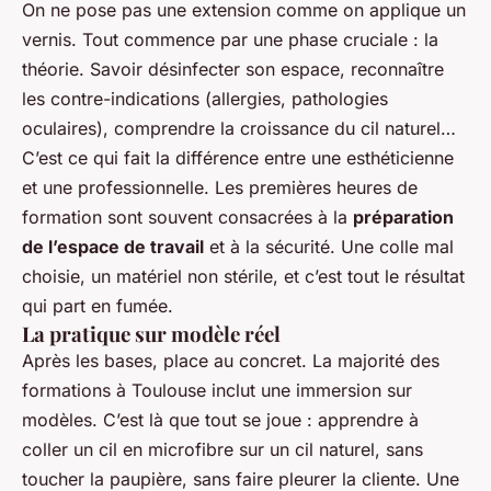
On ne pose pas une extension comme on applique un
vernis. Tout commence par une phase cruciale : la
théorie. Savoir désinfecter son espace, reconnaître
les contre-indications (allergies, pathologies
oculaires), comprendre la croissance du cil naturel…
C’est ce qui fait la différence entre une esthéticienne
et une professionnelle. Les premières heures de
formation sont souvent consacrées à la
préparation
de l’espace de travail
et à la sécurité. Une colle mal
choisie, un matériel non stérile, et c’est tout le résultat
qui part en fumée.
La pratique sur modèle réel
Après les bases, place au concret. La majorité des
formations à Toulouse inclut une immersion sur
modèles. C’est là que tout se joue : apprendre à
coller un cil en microfibre sur un cil naturel, sans
toucher la paupière, sans faire pleurer la cliente. Une