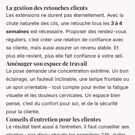
La gestion des retouches clients
Les extensions ne durent pas éternellement. Avec la
chute naturelle des cils, une retouche tous les
3 à 4
semaines
est nécessaire. Proposer des rendez-vous
réguliers, c’est créer une relation de confiance avec
sa cliente, mais aussi assurer un revenu stable. Et
plus elle revient, plus elle fait confiance à votre œil.
Aménager son espace de travail
La pose demande une concentration extrême. Un bon
éclairage, un fauteuil inclinable, une lampe frontale ou
un spot orientable - tout compte pour éviter la fatigue
visuelle et les douleurs cervicales. Un espace bien
pensé, c’est du confort pour soi, et de la sécurité
pour la cliente.
Conseils d'entretien pour les clientes
Le résultat tient aussi à l’entretien. Il faut conseiller ses
clientes : pas d’eau chaude les premières 24h, éviter