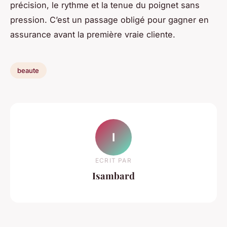
précision, le rythme et la tenue du poignet sans
pression. C’est un passage obligé pour gagner en
assurance avant la première vraie cliente.
beaute
I
ECRIT PAR
Isambard