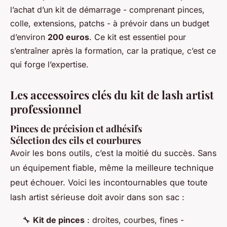
l’achat d’un kit de démarrage - comprenant pinces,
colle, extensions, patchs - à prévoir dans un budget
d’environ
200 euros
. Ce kit est essentiel pour
s’entraîner après la formation, car la pratique, c’est ce
qui forge l’expertise.
Les accessoires clés du kit de lash artist
professionnel
Pinces de précision et adhésifs
Sélection des cils et courbures
Avoir les bons outils, c’est la moitié du succès. Sans
un équipement fiable, même la meilleure technique
peut échouer. Voici les incontournables que toute
lash artist sérieuse doit avoir dans son sac :
🔧
Kit de pinces
: droites, courbes, fines -