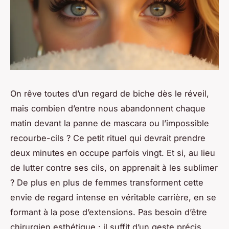
On rêve toutes d’un regard de biche dès le réveil,
mais combien d’entre nous abandonnent chaque
matin devant la panne de mascara ou l’impossible
recourbe-cils ? Ce petit rituel qui devrait prendre
deux minutes en occupe parfois vingt. Et si, au lieu
de lutter contre ses cils, on apprenait à les sublimer
? De plus en plus de femmes transforment cette
envie de regard intense en véritable carrière, en se
formant à la pose d’extensions. Pas besoin d’être
chirurgien esthétique : il suffit d’un geste précis,