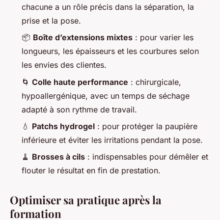
chacune a un rôle précis dans la séparation, la
prise et la pose.
📦
Boîte d’extensions mixtes
: pour varier les
longueurs, les épaisseurs et les courbures selon
les envies des clientes.
🌀
Colle haute performance
: chirurgicale,
hypoallergénique, avec un temps de séchage
adapté à son rythme de travail.
💧
Patchs hydrogel
: pour protéger la paupière
inférieure et éviter les irritations pendant la pose.
🧹
Brosses à cils
: indispensables pour démêler et
flouter le résultat en fin de prestation.
Optimiser sa pratique après la
formation