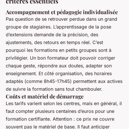
critères essentiels
Accompagnement et pédagogie individualisée
Pas question de se retrouver perdue dans un grand
groupe de stagiaires. L’apprentissage de la pose
d’extensions demande de la précision, des
ajustements, des retours en temps réel. C’est
pourquoi les formations en petits groupes sont à
privilégier. Un bon formateur doit pouvoir corriger
chaque geste, répondre aux doutes, adapter son
enseignement. Et côté organisation, des horaires
adaptés (comme 8h45-17h45) permettent aux actives
de suivre la formation sans tout chambouler.
Coûts et matériel de démarrage
Les tarifs varient selon les centres, mais en général, il
faut compter plusieurs centaines d’euros pour une
formation certifiante. Attention : ce prix ne couvre
souvent pas le matériel de base. Il faut anticiper