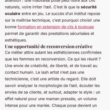
attention : une mauvaise pose peut nuire aux cils
naturels, voire irriter l’œil. C’est là que la
sécurité
oculaire
entre en jeu. Le succès d’un institut repose
sur la maîtrise technique, c’est pourquoi choisir une
bonne
formation en extension de cils à toulouse
permet de garantir des prestations sécurisées et
esthétiques.
Une opportunité de reconversion créative
Ce métier attire autant les esthéticiennes confirmées
que les femmes en reconversion. Ce qui les réunit ?
Une envie de créativité, de liberté, et de travail au
contact humain. Le lash artist n’est pas une
technicienne, c’est une artiste du regard. Elle doit
savoir analyser la morphologie de l’œil, écouter les
envies de sa cliente, et surtout, adapter le style : un
effet naturel pour une maman pressée, un volume
intense pour une mariée. Chaque pose devient un