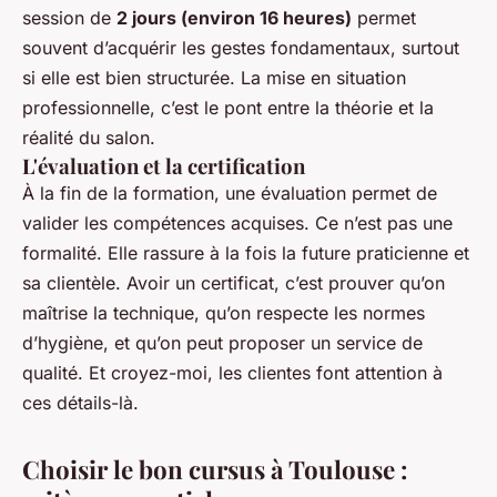
session de
2 jours (environ 16 heures)
permet
souvent d’acquérir les gestes fondamentaux, surtout
si elle est bien structurée. La mise en situation
professionnelle, c’est le pont entre la théorie et la
réalité du salon.
L'évaluation et la certification
À la fin de la formation, une évaluation permet de
valider les compétences acquises. Ce n’est pas une
formalité. Elle rassure à la fois la future praticienne et
sa clientèle. Avoir un certificat, c’est prouver qu’on
maîtrise la technique, qu’on respecte les normes
d’hygiène, et qu’on peut proposer un service de
qualité. Et croyez-moi, les clientes font attention à
ces détails-là.
Choisir le bon cursus à Toulouse :